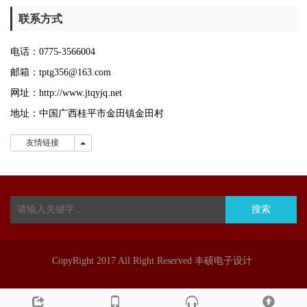
联系方式
电话：0775-
3566004
邮箱：tptg356@163.com
网址：http://www.jtqyjq.net
地址：中国广西桂平市金田镇金田村
友情链接
友情链接
搜索
CopyRight 2017 All Right Reserved 丰硕电子设计