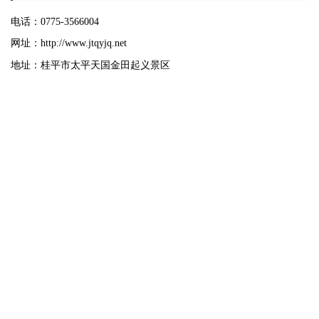
电话：0775-
3566004
网址：http://www.jtqyjq.net
地址：
桂平市太平天国金田起义景区